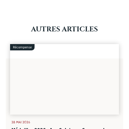
AUTRES ARTICLES
Récompense
28 MAI 2026