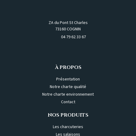
ZA du Pont St Charles
73160 COGNIN
04 79 62 33 67
À PROPOS
Présentation
Notre charte qualité
Notre charte environnement
Contact
NOS PRODUITS
Les charcuteries
Les salaisons