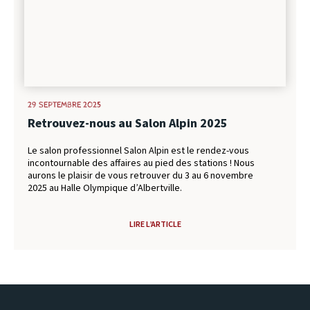
29 SEPTEMBRE 2025
Retrouvez-nous au Salon Alpin 2025
Le salon professionnel Salon Alpin est le rendez-vous
incontournable des affaires au pied des stations ! Nous
aurons le plaisir de vous retrouver du 3 au 6 novembre
2025 au Halle Olympique d’Albertville.
LIRE L’ARTICLE