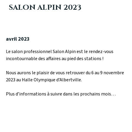
SALON ALPIN 2023
avril 2023
Le salon professionnel Salon Alpin est le rendez-vous
incontournable des affaires au pied des stations !
Nous aurons le plaisir de vous retrouver du 6 au 9 novembre
2023 au Halle Olympique d’Albertville.
Plus d’informations à suivre dans les prochains mois…