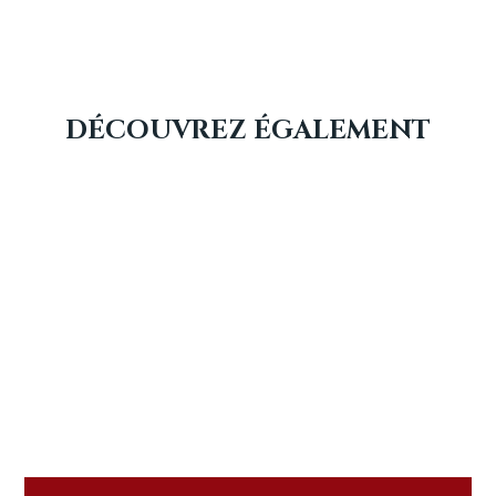
DÉCOUVREZ ÉGALEMENT