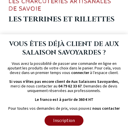
LES CHARCUTERIES ARTISANALES
DE SAVOIE
LES TERRINES ET RILLETTES
VOUS ÊTES DÉJÀ CLIENT DE AUX
SALAISON SAVOYARDES ?
Vous avez la possibilité de passer une commande en ligne en
ajoutant les produits de votre choix dans le panier. Pour cela, vous
devez dans un premier temps vous
connecter
à l’espace client.
Si vous n’êtes pas encore client de Aux Salaisons Savoyardes,
merci de nous contacter au
04 79 62 33 67
. Demandes de devis
uniquement réservées aux professionnels.
Le franco est à partir de 360 € HT
Pour toutes vos demandes de prix, vous pouvez
nous contacter
Inscription