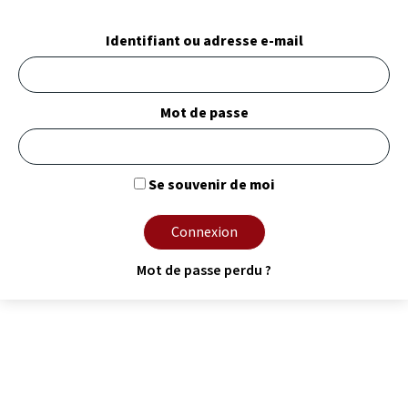
Identifiant ou adresse e-mail
Mot de passe
Se souvenir de moi
Connexion
Mot de passe perdu ?