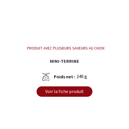
PRODUIT AVEC PLUSIEURS SAVEURS AU CHOIX
MINI-TERRINE
240 g
Poids net :
Voir la fiche produit