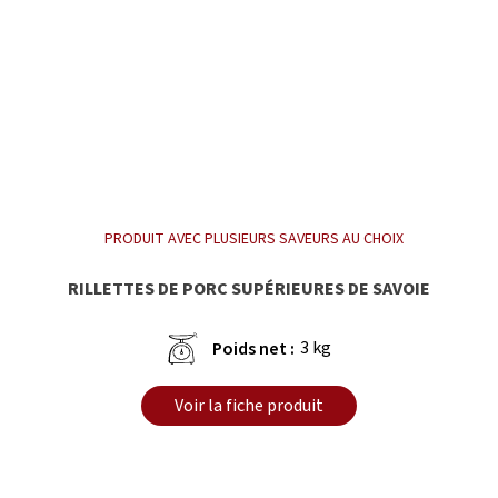
PRODUIT AVEC PLUSIEURS SAVEURS AU CHOIX
RILLETTES DE PORC SUPÉRIEURES DE SAVOIE
3 kg
Poids net :
Voir la fiche produit