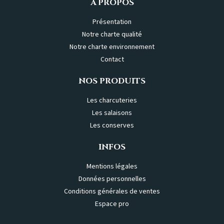
À PROPOS
Présentation
Notre charte qualité
Notre charte environnement
Contact
NOS PRODUITS
Les charcuteries
Les salaisons
Les conserves
INFOS
Mentions légales
Données personnelles
Conditions générales de ventes
Espace pro