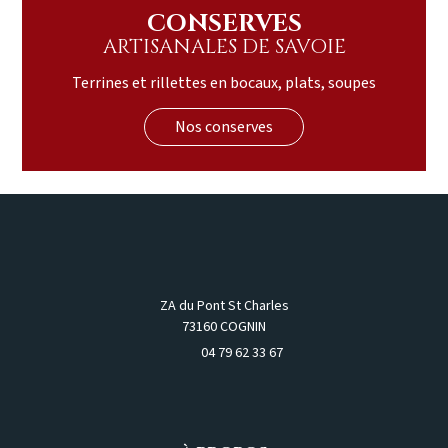
CONSERVES
ARTISANALES DE SAVOIE
Terrines et rillettes en bocaux, plats, soupes
Nos conserves
ZA du Pont St Charles
73160 COGNIN
04 79 62 33 67