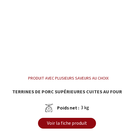
PRODUIT AVEC PLUSIEURS SAVEURS AU CHOIX
TERRINES DE PORC SUPÉRIEURES CUITES AU FOUR
3 kg
Poids net :
Voir la fiche produit