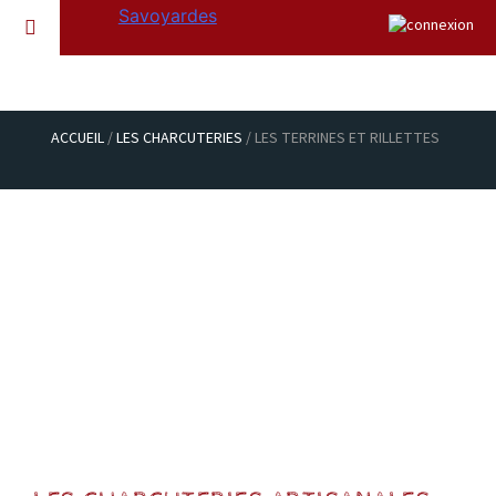
ACCUEIL
/
LES CHARCUTERIES
/ LES TERRINES ET RILLETTES