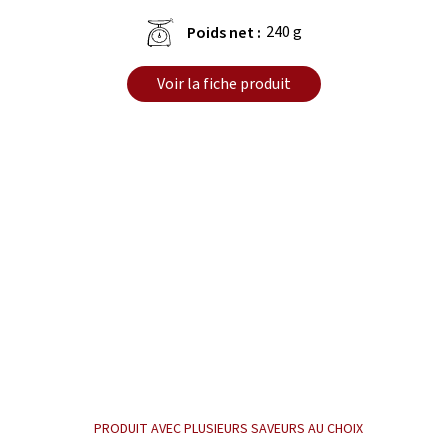
240 g
Poids net :
Voir la fiche produit
PRODUIT AVEC PLUSIEURS SAVEURS AU CHOIX