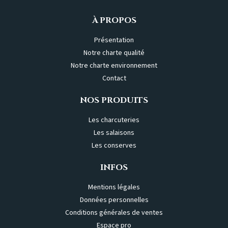
À PROPOS
Présentation
Notre charte qualité
Notre charte environnement
Contact
NOS PRODUITS
Les charcuteries
Les salaisons
Les conserves
INFOS
Mentions légales
Données personnelles
Conditions générales de ventes
Espace pro