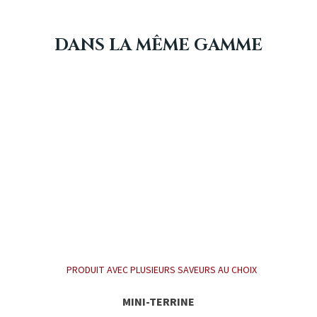
DANS LA MÊME GAMME
PRODUIT AVEC PLUSIEURS SAVEURS AU CHOIX
MINI-TERRINE