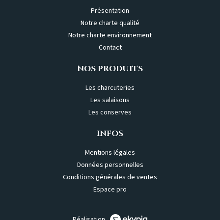
Présentation
Notre charte qualité
Notre charte environnement
Contact
NOS PRODUITS
Les charcuteries
Les salaisons
Les conserves
INFOS
Mentions légales
Données personnelles
Conditions générales de ventes
Espace pro
Réalisation