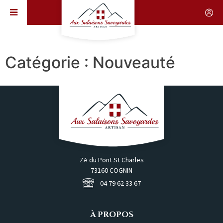
Catégorie : Nouveauté
ZA du Pont St Charles
73160 COGNIN
04 79 62 33 67
À PROPOS