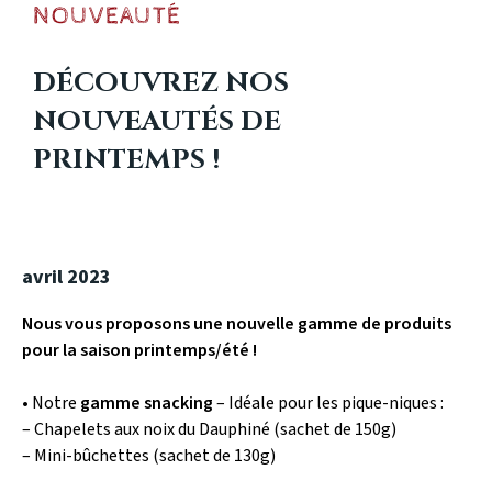
NOUVEAUTÉ
DÉCOUVREZ NOS
NOUVEAUTÉS DE
PRINTEMPS !
avril 2023
Nous vous proposons une nouvelle gamme de produits
pour la saison printemps/été !
• Notre
gamme snacking
– Idéale pour les pique-niques :
– Chapelets aux noix du Dauphiné (sachet de 150g)
– Mini-bûchettes (sachet de 130g)