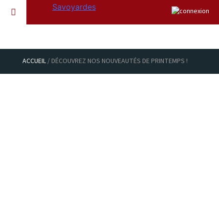
ACCUEIL
/ DÉCOUVREZ NOS NOUVEAUTÉS DE PRINTEMPS !