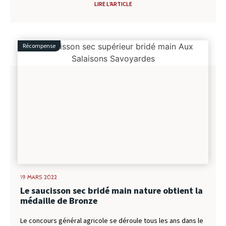
LIRE L’ARTICLE
Récompense
19 MARS 2022
Le saucisson sec bridé main nature obtient la
médaille de Bronze
Le concours général agricole se déroule tous les ans dans le