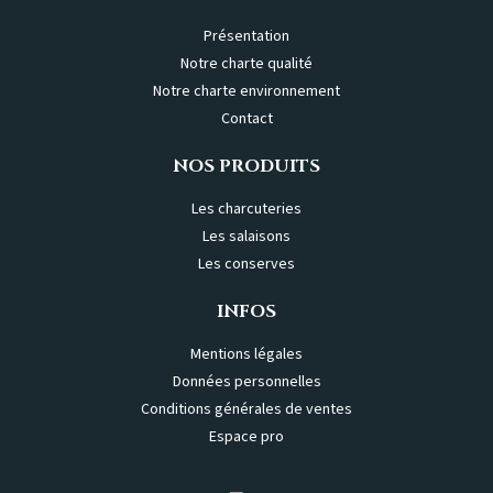
Présentation
Notre charte qualité
Notre charte environnement
Contact
NOS PRODUITS
Les charcuteries
Les salaisons
Les conserves
INFOS
Mentions légales
Données personnelles
Conditions générales de ventes
Espace pro