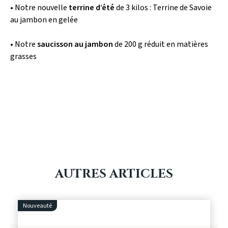
• Notre nouvelle
terrine d’été
de 3 kilos : Terrine de Savoie
au jambon en gelée
• Notre
saucisson au jambon
de 200 g réduit en matières
grasses
AUTRES ARTICLES
Nouveauté