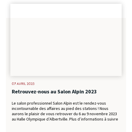
07 AVRIL 2023
Retrouvez-nous au Salon Alpin 2023
Le salon professionnel Salon Alpin est le rendez-vous
incontournable des affaires au pied des stations ! Nous
aurons le plaisir de vous retrouver du 6 au 9 novembre 2023
au Halle Olympique d’Albertville. Plus d’informations à suivre
dans les prochains mois…