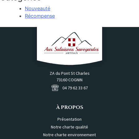
Nouveauté
Récompense
ZA du Pont St Charles
73160 COGNIN
04 79 62 33 67
À PROPOS
Présentation
Notre charte qualité
Notre charte environnement